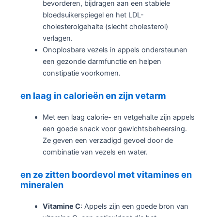
bevorderen, bijdragen aan een stabiele
bloedsuikerspiegel en het LDL-
cholesterolgehalte (slecht cholesterol)
verlagen.
Onoplosbare vezels in appels ondersteunen
een gezonde darmfunctie en helpen
constipatie voorkomen.
en laag in calorieën en zijn vetarm
Met een laag calorie- en vetgehalte zijn appels
een goede snack voor gewichtsbeheersing.
Ze geven een verzadigd gevoel door de
combinatie van vezels en water.
en ze zitten boordevol met vitamines en
mineralen
Vitamine C
: Appels zijn een goede bron van