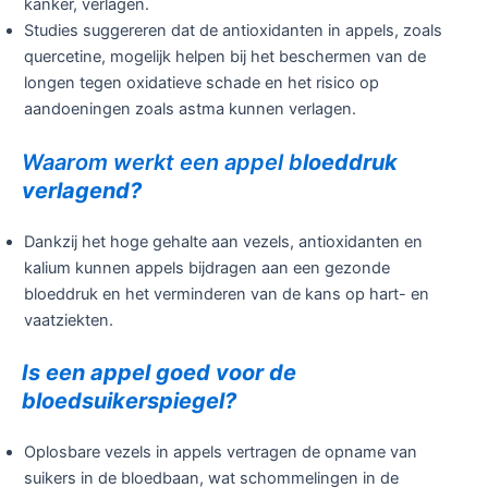
kanker, verlagen.
Studies suggereren dat de antioxidanten in appels, zoals
quercetine, mogelijk helpen bij het beschermen van de
longen tegen oxidatieve schade en het risico op
aandoeningen zoals astma kunnen verlagen.
Waarom werkt een appel b
loeddruk
verlagend?
Dankzij het hoge gehalte aan vezels, antioxidanten en
kalium kunnen appels bijdragen aan een gezonde
bloeddruk en het verminderen van de kans op hart- en
vaatziekten.
Is een appel goed voor de
bloedsuikerspiegel?
Oplosbare vezels in appels vertragen de opname van
suikers in de bloedbaan, wat schommelingen in de