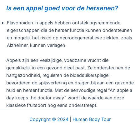
Is een appel goed voor de hersenen?
Flavonoïden in appels hebben ontstekingsremmende
eigenschappen die de hersenfunctie kunnen ondersteunen
en mogelijk het risico op neurodegeneratieve ziekten, zoals
Alzheimer, kunnen verlagen.
Appels zijn een veelzijdige, voedzame vrucht die
gemakkelijk in een gezond dieet past. Ze ondersteunen de
hartgezondheid, reguleren de bloedsuikerspiegel,
bevorderen de spijsvertering en dragen bij aan een gezonde
huid en hersenfunctie. Met de eenvoudige regel “An apple a
day keeps the doctor away” wordt de waarde van deze
klassieke fruitsoort nog eens onderstreept.
Copyright © 2024 | Human Body Tour