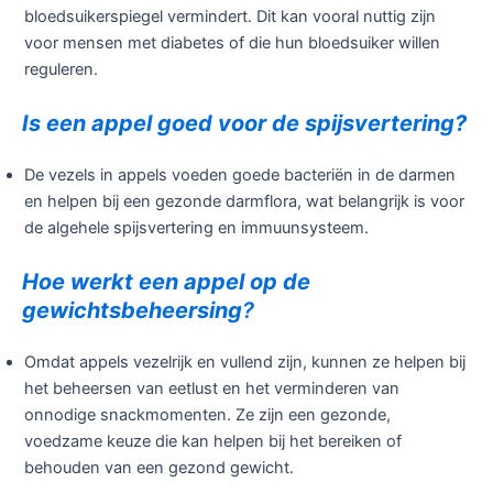
bloedsuikerspiegel vermindert. Dit kan vooral nuttig zijn
voor mensen met diabetes of die hun bloedsuiker willen
reguleren.
Is een appel goed voor de spijsvertering?
De vezels in appels voeden goede bacteriën in de darmen
en helpen bij een gezonde darmflora, wat belangrijk is voor
de algehele spijsvertering en immuunsysteem.
Hoe werkt een appel op de
gewichtsbeheersing
?
Omdat appels vezelrijk en vullend zijn, kunnen ze helpen bij
het beheersen van eetlust en het verminderen van
onnodige snackmomenten. Ze zijn een gezonde,
voedzame keuze die kan helpen bij het bereiken of
behouden van een gezond gewicht.