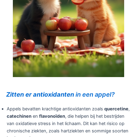
Zitten er antioxidanten
in een appel?
Appels bevatten krachtige antioxidanten zoals
quercetine
,
catechinen
en
flavonoïden
, die helpen bij het bestrijden
van oxidatieve stress in het lichaam. Dit kan het risico op
chronische ziekten, zoals hartziekten en sommige soorten