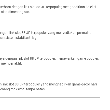
rbaru dengan link slot 88 JP terpopuler, menghadirkan koleksi
g siap dimenangkan.
gan link slot 88 JP terpopuler yang menyediakan permainan
n sistem stabil anti lag.
ya dengan link slot 88 JP terpopuler, menawarkan game populer,
k member aktif.
link slot 88 JP terpopuler yang menghadirkan game gacor hari
 menang maksimal tanpa batas.