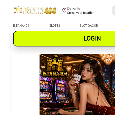
Supported by
slot gacor
Deliver to
Select your location
ISTANA404
SLOT88
SLOT GACOR
LOGIN