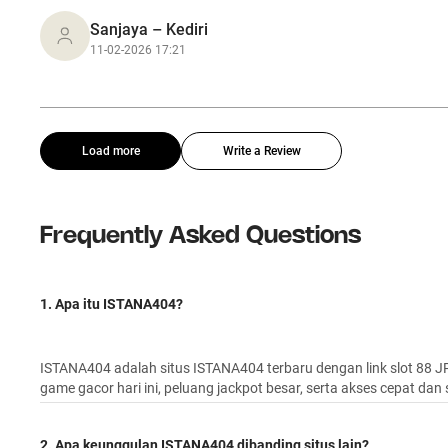
Sanjaya – Kediri
11-02-2026 17:21
Load more
Write a Review
Frequently Asked Questions
1. Apa itu ISTANA404?
ISTANA404 adalah situs ISTANA404 terbaru dengan link slot 88 
game gacor hari ini, peluang jackpot besar, serta akses cepat da
maksimal.
2. Apa keunggulan ISTANA404 dibanding situs lain?