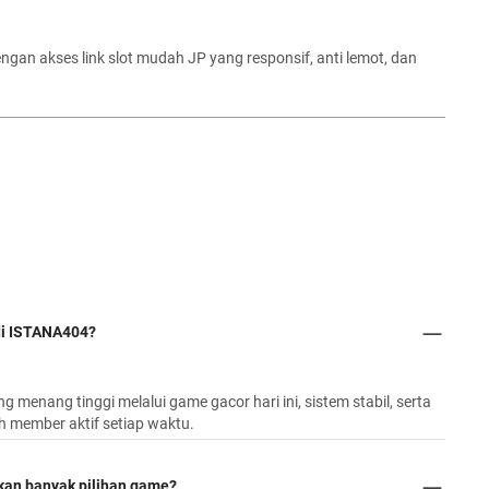
an akses link slot mudah JP yang responsif, anti lemot, dan
di ISTANA404?
menang tinggi melalui game gacor hari ini, sistem stabil, serta
eh member aktif setiap waktu.
an banyak pilihan game?