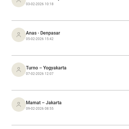
03-02-2026 10:18
Anas - Denpasar
05-02-2026 15:42
Turno – Yogyakarta
07-02-2026 12:07
Mamat – Jakarta
09-02-2026 08:55