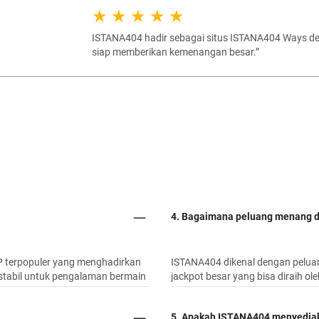
ISTANA404 hadir sebagai situs ISTANA404 Ways deng
siap memberikan kemenangan besar.”
4. Bagaimana peluang menang 
JP terpopuler yang menghadirkan
ISTANA404 dikenal dengan peluang 
n stabil untuk pengalaman bermain
jackpot besar yang bisa diraih ol
5. Apakah ISTANA404 menyediak