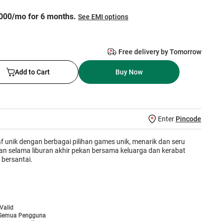
.000/mo for 6 months.
See EMI options
Free delivery by Tomorrow
Add to Cart
Buy Now
Enter
Pincode
af unik dengan berbagai pilihan games unik, menarik dan seru
n selama liburan akhir pekan bersama keluarga dan kerabat
bersantai.
Valid
h Semua Pengguna