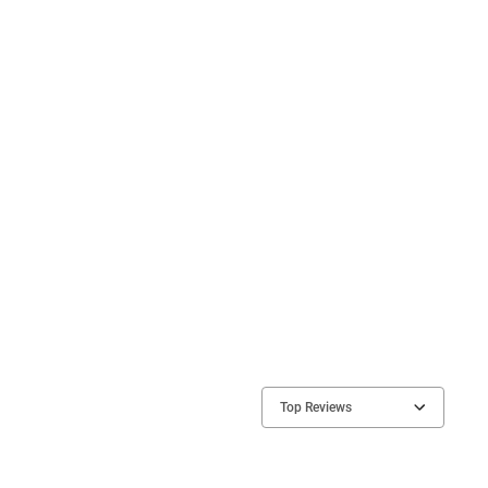
Top Reviews