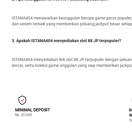
ISTANA404 menawarkan keunggulan berupa game gacor populer, w
dan sistem terbaik yang memberikan peluang jackpot besar setiap
3. Apakah ISTANA404 menyediakan slot 88 JP terpopuler?
ISTANA404 menyediakan link slot 88 JP terpopuler dengan pelua
lancar, serta koleksi game unggulan yang siap memberikan jackp
MINIMAL DEPOSIT
M
Rp. 20.000
W
5