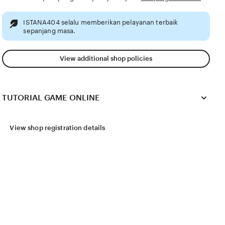
ISTANA404 selalu memberikan pelayanan terbaik
sepanjang masa.
View additional shop policies
TUTORIAL GAME ONLINE
View shop registration details