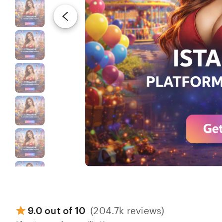
9.0 out of 10
(204.7k reviews)